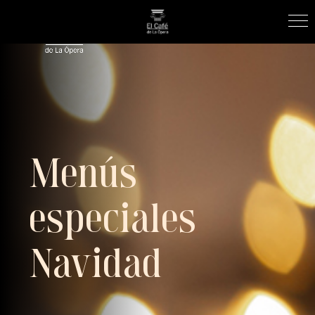
Menús
especiales
Navidad