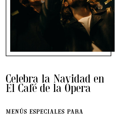
Celebra la Navidad en
El Café de la Ópera
MENÚS ESPECIALES PARA